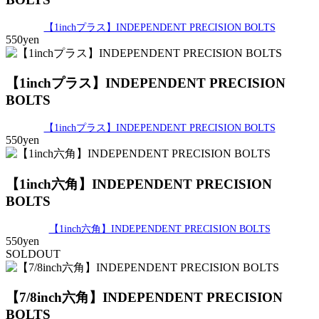
【1inchプラス】INDEPENDENT PRECISION BOLTS
550yen
【1inchプラス】INDEPENDENT PRECISION
BOLTS
【1inchプラス】INDEPENDENT PRECISION BOLTS
550yen
【1inch六角】INDEPENDENT PRECISION
BOLTS
【1inch六角】INDEPENDENT PRECISION BOLTS
550yen
SOLDOUT
【7/8inch六角】INDEPENDENT PRECISION
BOLTS