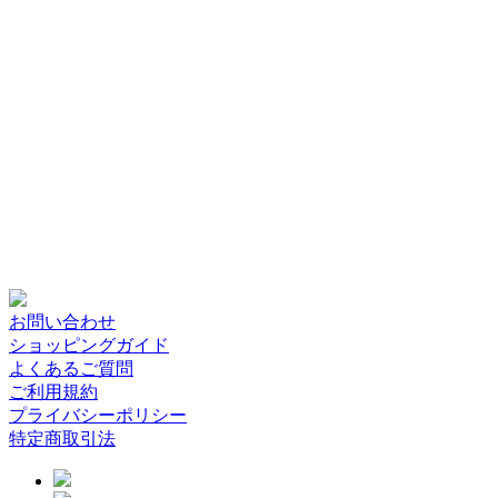
お問い合わせ
ショッピングガイド
よくあるご質問
ご利用規約
プライバシーポリシー
特定商取引法