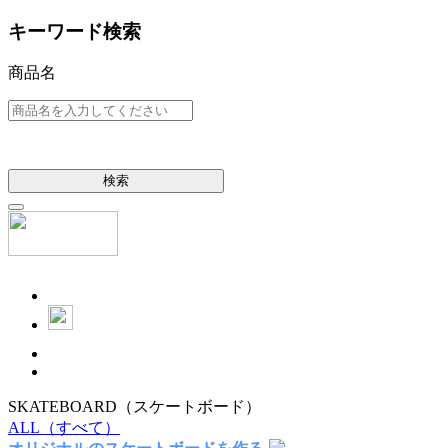
キーワード検索
商品名
検索
SKATEBOARD
（スケートボード）
ALL
（すべて）