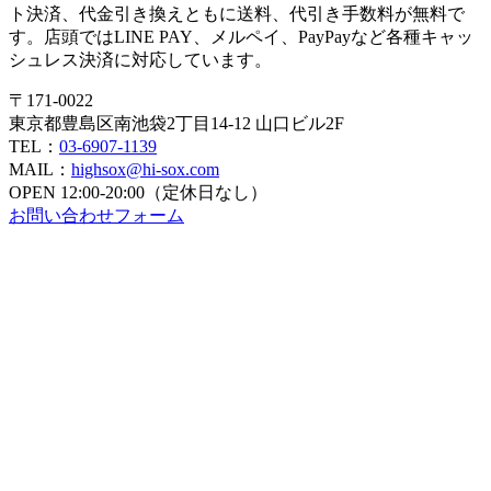
ト決済、代金引き換えともに送料、代引き手数料が無料で
す。店頭ではLINE PAY、メルペイ、PayPayなど各種キャッ
シュレス決済に対応しています。
〒171-0022
東京都豊島区南池袋2丁目14-12 山口ビル2F
TEL：
03-6907-1139
MAIL：
highsox@hi-sox.com
OPEN
12:00-20:00（定休日なし）
お問い合わせフォーム