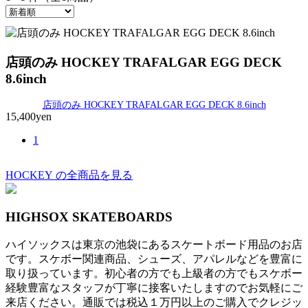
店頭のみ HOCKEY TRAFALGAR EGG DECK
8.6inch
店頭のみ HOCKEY TRAFALGAR EGG DECK 8.6inch
15,400yen
1
HOCKEY の全商品を見る
HIGHSOX SKATEBOARDS
ハイソックスは東京の池袋にあるスケートボード用品のお店
です。スケボー関連商品、シューズ、アパレルなどを豊富に
取り扱っています。初心者の方でも上級者の方でもスケボー
経験豊富なスタッフが丁寧に接客いたしますのでお気軽にご
来店ください。通販では税込１万円以上のご購入でクレジッ