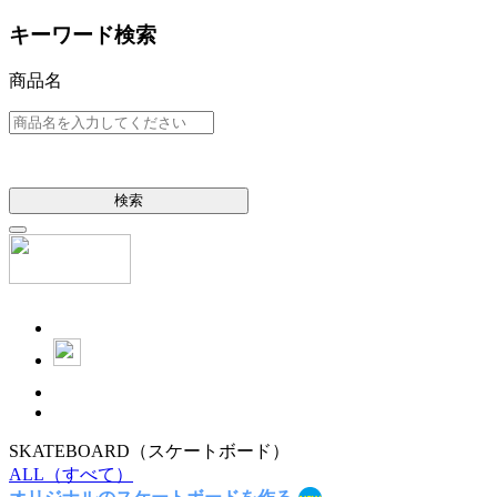
キーワード検索
商品名
検索
SKATEBOARD
（スケートボード）
ALL
（すべて）