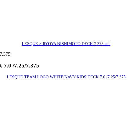
LESQUE × RYOYA NISHIMOTO DECK 7.375inch
0 /7.25/7.375
LESQUE TEAM LOGO WHITE/NAVY KIDS DECK 7.0 /7.25/7.375