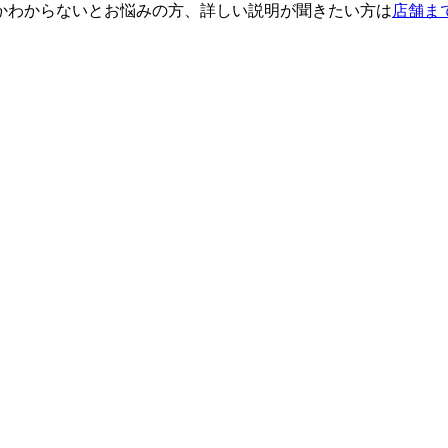
かわからないとお悩みの方、詳しい説明が聞きたい方は
店舗ま