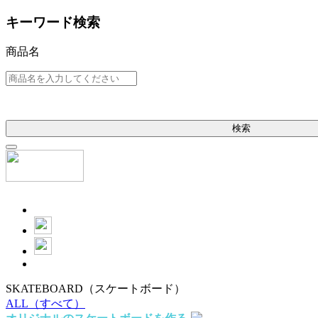
キーワード検索
商品名
検索
SKATEBOARD
（スケートボード）
ALL
（すべて）