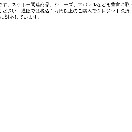
です。スケボー関連商品、シューズ、アパレルなどを豊富に取
ください。通販では税込１万円以上のご購入でクレジット決済
決済に対応しています。