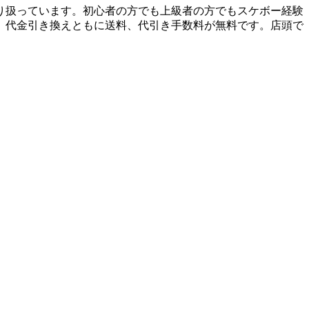
り扱っています。初心者の方でも上級者の方でもスケボー経験
、代金引き換えともに送料、代引き手数料が無料です。店頭で