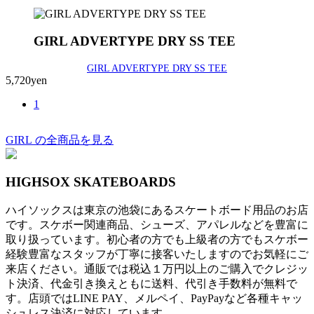
GIRL ADVERTYPE DRY SS TEE
GIRL ADVERTYPE DRY SS TEE
5,720yen
1
GIRL の全商品を見る
HIGHSOX SKATEBOARDS
ハイソックスは東京の池袋にあるスケートボード用品のお店
です。スケボー関連商品、シューズ、アパレルなどを豊富に
取り扱っています。初心者の方でも上級者の方でもスケボー
経験豊富なスタッフが丁寧に接客いたしますのでお気軽にご
来店ください。通販では税込１万円以上のご購入でクレジッ
ト決済、代金引き換えともに送料、代引き手数料が無料で
す。店頭ではLINE PAY、メルペイ、PayPayなど各種キャッ
シュレス決済に対応しています。