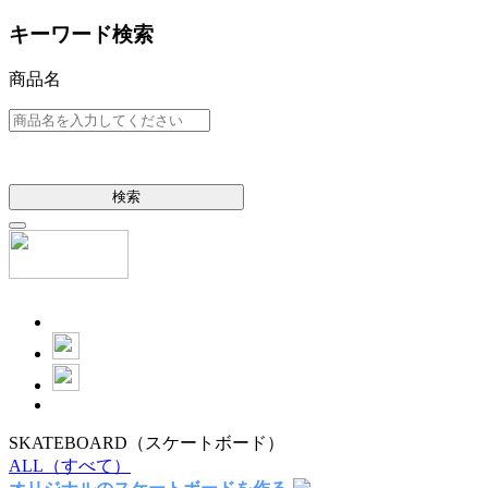
キーワード検索
商品名
検索
SKATEBOARD
（スケートボード）
ALL
（すべて）