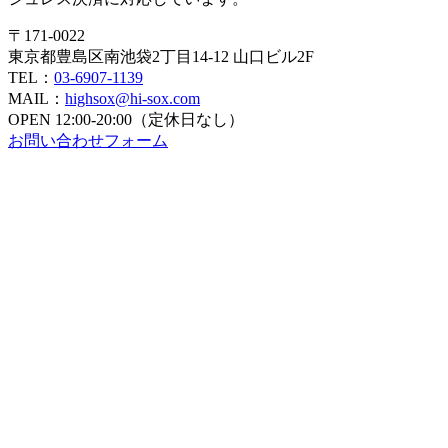
〒171-0022
東京都豊島区南池袋2丁目14-12 山口ビル2F
TEL：
03-6907-1139
MAIL：
highsox@hi-sox.com
OPEN
12:00-20:00（定休日なし）
お問い合わせフォーム