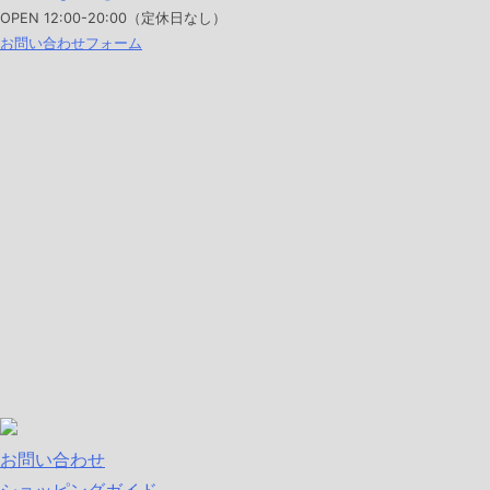
OPEN
12:00-20:00（定休日なし）
お問い合わせフォーム
お問い合わせ
ショッピングガイド