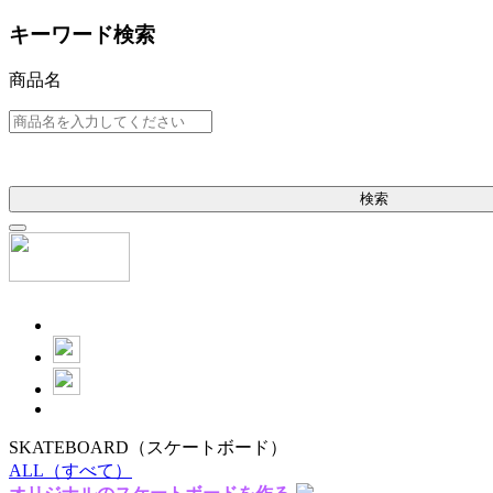
キーワード検索
商品名
検索
SKATEBOARD
（スケートボード）
ALL
（すべて）