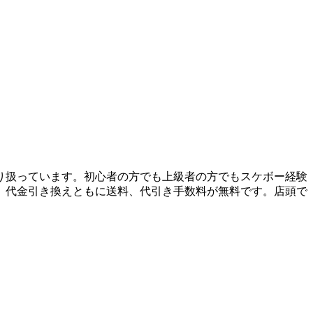
り扱っています。初心者の方でも上級者の方でもスケボー経験
、代金引き換えともに送料、代引き手数料が無料です。店頭で