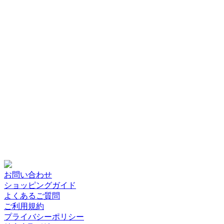
お問い合わせ
ショッピングガイド
よくあるご質問
ご利用規約
プライバシーポリシー