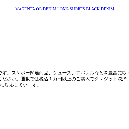
MAGENTA OG DENIM LONG SHORTS BLACK DENIM
です。スケボー関連商品、シューズ、アパレルなどを豊富に取
ください。通販では税込１万円以上のご購入でクレジット決済
決済に対応しています。