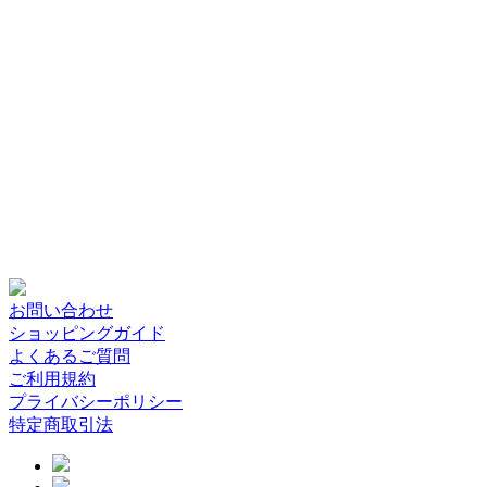
お問い合わせ
ショッピングガイド
よくあるご質問
ご利用規約
プライバシーポリシー
特定商取引法