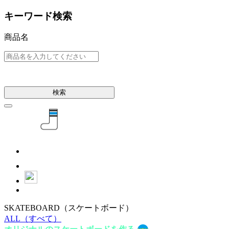
キーワード検索
商品名
検索
SKATEBOARD
（スケートボード）
ALL
（すべて）