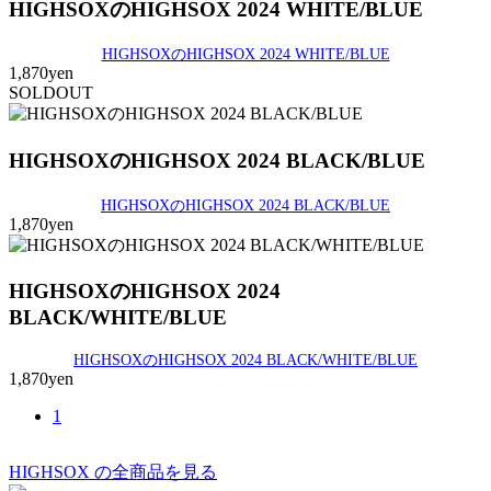
HIGHSOXのHIGHSOX 2024 WHITE/BLUE
HIGHSOXのHIGHSOX 2024 WHITE/BLUE
1,870yen
SOLDOUT
HIGHSOXのHIGHSOX 2024 BLACK/BLUE
HIGHSOXのHIGHSOX 2024 BLACK/BLUE
1,870yen
HIGHSOXのHIGHSOX 2024
BLACK/WHITE/BLUE
HIGHSOXのHIGHSOX 2024 BLACK/WHITE/BLUE
1,870yen
1
HIGHSOX の全商品を見る