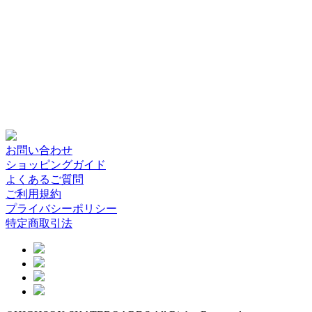
お問い合わせ
ショッピングガイド
よくあるご質問
ご利用規約
プライバシーポリシー
特定商取引法