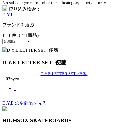
No subcategories found or the subcategory is not an array.
絞り込み検索：
D.Y.E
ブランドを選ぶ
1 - 1 件（全1商品）
D.Y.E LETTER SET -便箋-
D.Y.E LETTER SET -便箋-
2,036yen
1
D.Y.E の全商品を見る
HIGHSOX SKATEBOARDS