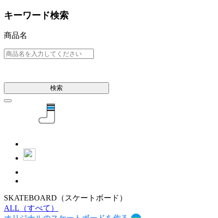
キーワード検索
商品名
検索
SKATEBOARD
（スケートボード）
ALL
（すべて）