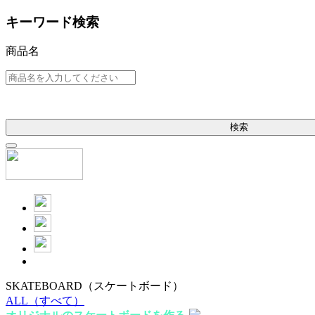
キーワード検索
商品名
検索
SKATEBOARD
（スケートボード）
ALL
（すべて）