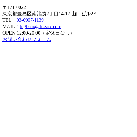
〒171-0022
東京都豊島区南池袋2丁目14-12 山口ビル2F
TEL：
03-6907-1139
MAIL：
highsox@hi-sox.com
OPEN
12:00-20:00（定休日なし）
お問い合わせフォーム