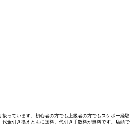
り扱っています。初心者の方でも上級者の方でもスケボー経験
、代金引き換えともに送料、代引き手数料が無料です。店頭で