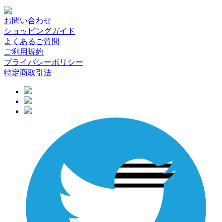
お問い合わせ
ショッピングガイド
よくあるご質問
ご利用規約
プライバシーポリシー
特定商取引法