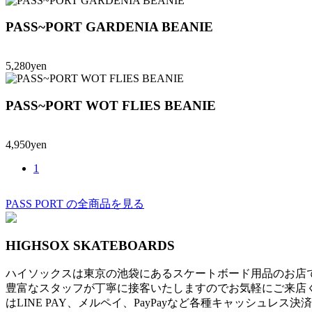
PASS~PORT GARDENIA BEANIE
5,280yen
PASS~PORT WOT FLIES BEANIE
4,950yen
1
PASS PORT の全商品を見る
HIGHSOX SKATEBOARDS
ハイソックスは東京の池袋にあるスケートボード用品のお店
豊富なスタッフが丁寧に接客いたしますのでお気軽にご来店
はLINE PAY、メルペイ、PayPayなど各種キャッシュレス