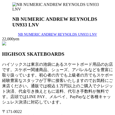
NB NUMERIC ANDREW REYNOLDS
UN933 LNV
NB NUMERIC ANDREW REYNOLDS UN933 LNV
22,000yen
HIGHSOX SKATEBOARDS
ハイソックスは東京の池袋にあるスケートボード用品のお店
です。スケボー関連商品、シューズ、アパレルなどを豊富に
取り扱っています。初心者の方でも上級者の方でもスケボー
経験豊富なスタッフが丁寧に接客いたしますのでお気軽にご
来店ください。通販では税込１万円以上のご購入でクレジッ
ト決済、代金引き換えともに送料、代引き手数料が無料で
す。店頭ではLINE PAY、メルペイ、PayPayなど各種キャッ
シュレス決済に対応しています。
〒171-0022