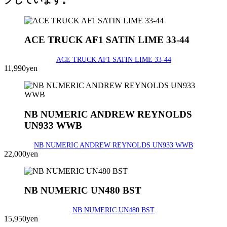
ACE TRUCK AF1 SATIN LIME 33-44
ACE TRUCK AF1 SATIN LIME 33-44
11,990yen
NB NUMERIC ANDREW REYNOLDS
UN933 WWB
NB NUMERIC ANDREW REYNOLDS UN933 WWB
22,000yen
NB NUMERIC UN480 BST
NB NUMERIC UN480 BST
15,950yen