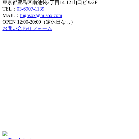
東京都豊島区南池袋2丁目14-12 山口ビル2F
TEL：
03-6907-1139
MAIL：
highsox@hi-sox.com
OPEN
12:00-20:00（定休日なし）
お問い合わせフォーム