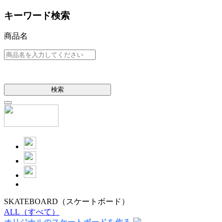
キーワード検索
商品名
検索
SKATEBOARD
（スケートボード）
ALL
（すべて）