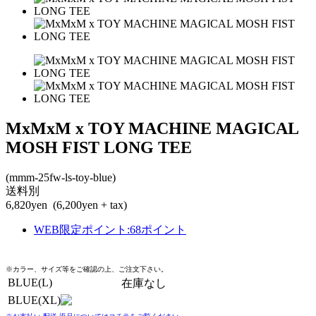
MxMxM x TOY MACHINE MAGICAL
MOSH FIST LONG TEE
(mmm-25fw-ls-toy-blue)
送料別
6,820yen
(6,200yen + tax)
WEB限定ポイント
:
68ポイント
※カラー、サイズ等をご確認の上、ご注文下さい。
BLUE(L)
在庫なし
BLUE(XL)