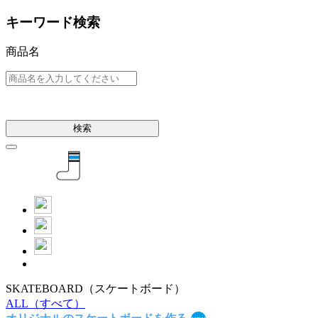
キーワード検索
商品名
検索
SKATEBOARD
（スケートボード）
ALL
（すべて）