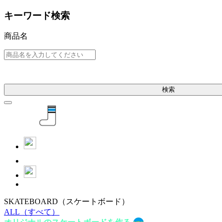
キーワード検索
商品名
検索
SKATEBOARD
（スケートボード）
ALL
（すべて）