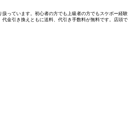
り扱っています。初心者の方でも上級者の方でもスケボー経験
、代金引き換えともに送料、代引き手数料が無料です。店頭で