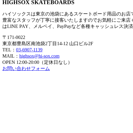
HIGHSOX SKATEBOARDS
ハイソックスは東京の池袋にあるスケートボード用品のお店
豊富なスタッフが丁寧に接客いたしますのでお気軽にご来店
はLINE PAY、メルペイ、PayPayなど各種キャッシュレス
〒171-0022
東京都豊島区南池袋2丁目14-12 山口ビル2F
TEL：
03-6907-1139
MAIL：
highsox@hi-sox.com
OPEN
12:00-20:00（定休日なし）
お問い合わせフォーム