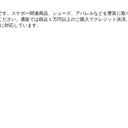
です。スケボー関連商品、シューズ、アパレルなどを豊富に取
ください。通販では税込１万円以上のご購入でクレジット決済
決済に対応しています。