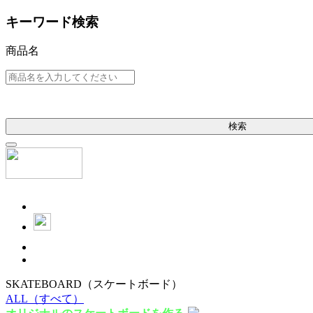
キーワード検索
商品名
検索
SKATEBOARD
（スケートボード）
ALL
（すべて）