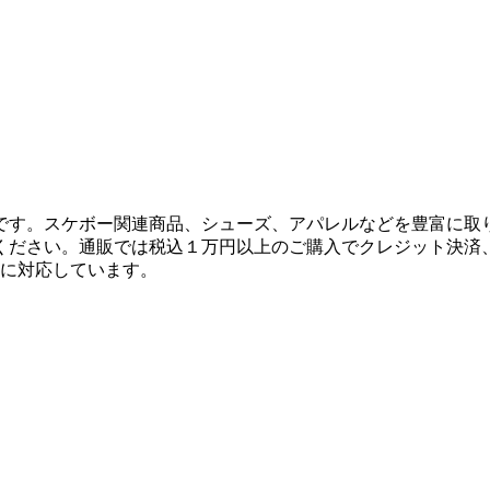
です。スケボー関連商品、シューズ、アパレルなどを豊富に取
ください。通販では税込１万円以上のご購入でクレジット決済
決済に対応しています。