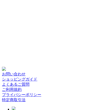
お問い合わせ
ショッピングガイド
よくあるご質問
ご利用規約
プライバシーポリシー
特定商取引法