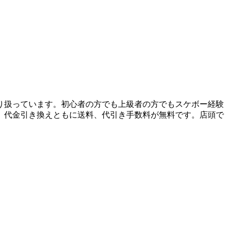
り扱っています。初心者の方でも上級者の方でもスケボー経験
、代金引き換えともに送料、代引き手数料が無料です。店頭で