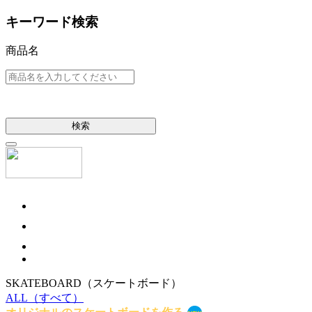
キーワード検索
商品名
検索
SKATEBOARD
（スケートボード）
ALL
（すべて）