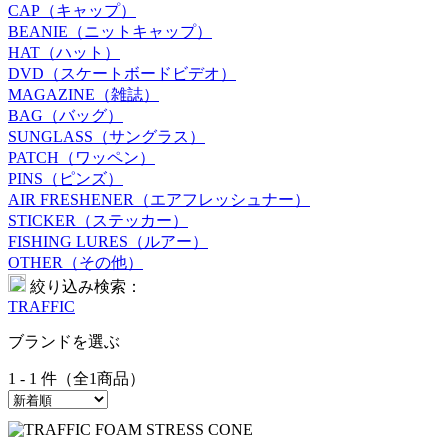
CAP（キャップ）
BEANIE（ニットキャップ）
HAT（ハット）
DVD（スケートボードビデオ）
MAGAZINE（雑誌）
BAG（バッグ）
SUNGLASS（サングラス）
PATCH（ワッペン）
PINS（ピンズ）
AIR FRESHENER（エアフレッシュナー）
STICKER（ステッカー）
FISHING LURES（ルアー）
OTHER（その他）
絞り込み検索：
TRAFFIC
ブランドを選ぶ
1 - 1 件（全1商品）