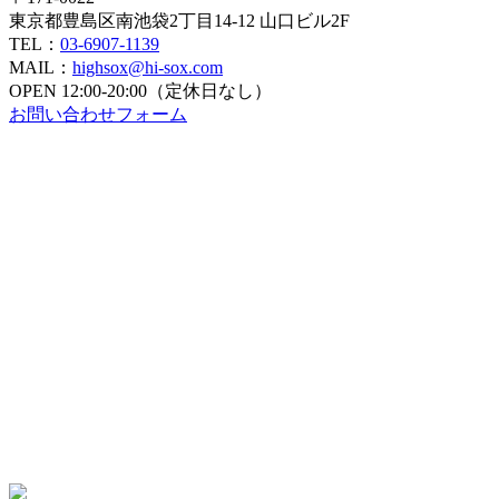
東京都豊島区南池袋2丁目14-12 山口ビル2F
TEL：
03-6907-1139
MAIL：
highsox@hi-sox.com
OPEN
12:00-20:00（定休日なし）
お問い合わせフォーム