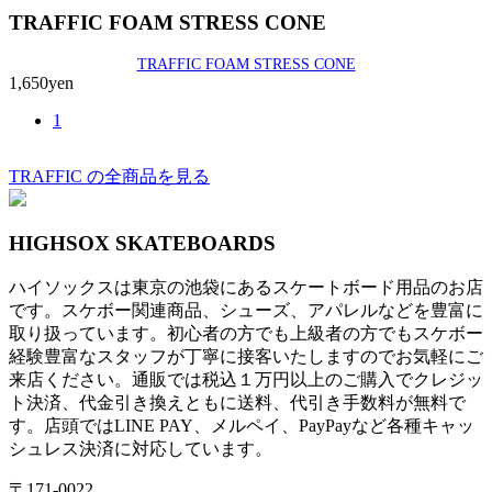
TRAFFIC FOAM STRESS CONE
TRAFFIC FOAM STRESS CONE
1,650yen
1
TRAFFIC の全商品を見る
HIGHSOX SKATEBOARDS
ハイソックスは東京の池袋にあるスケートボード用品のお店
です。スケボー関連商品、シューズ、アパレルなどを豊富に
取り扱っています。初心者の方でも上級者の方でもスケボー
経験豊富なスタッフが丁寧に接客いたしますのでお気軽にご
来店ください。通販では税込１万円以上のご購入でクレジッ
ト決済、代金引き換えともに送料、代引き手数料が無料で
す。店頭ではLINE PAY、メルペイ、PayPayなど各種キャッ
シュレス決済に対応しています。
〒171-0022